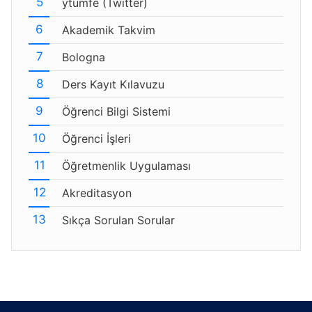
ytumfe (Twitter)
Akademik Takvim
Bologna
Ders Kayıt Kılavuzu
Öğrenci Bilgi Sistemi
Öğrenci İşleri
Öğretmenlik Uygulaması
Akreditasyon
Sıkça Sorulan Sorular